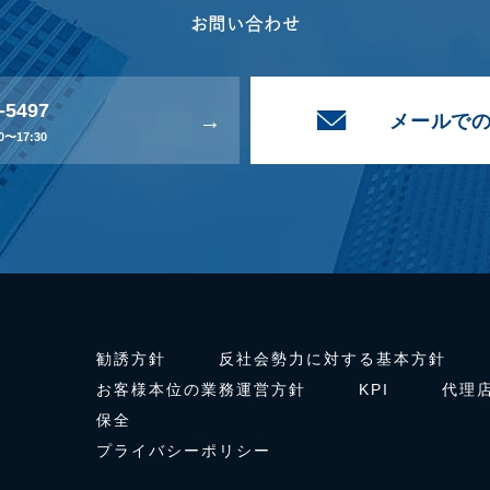
お問い合わせ
-5497
メールで
〜17:30
勧誘方針
反社会勢力に対する基本方針
お客様本位の業務運営方針
KPI
代理
保全
プライバシーポリシー