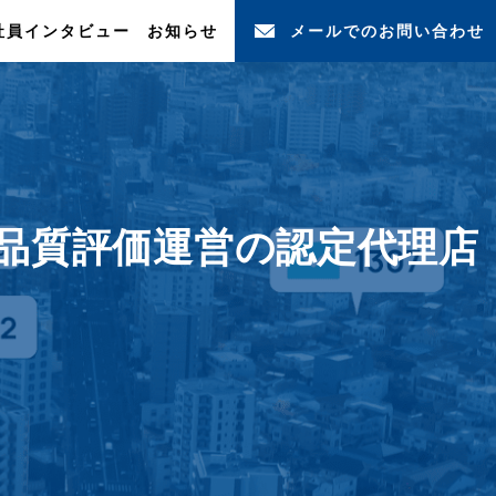
社員インタビュー
お知らせ
メールでのお問い合わせ
務品質評価運営の認定代理店