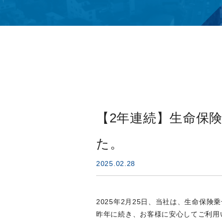
【2年連続】生命保
た。
2025.02.28
2025年2月25日、当社は、生命保
昨年に続き、お客様に安心してご利用