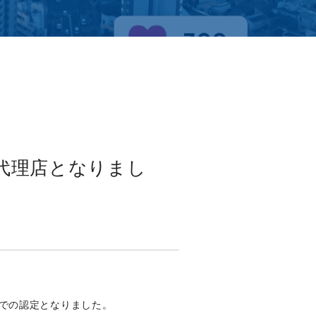
代理店となりまし
での認定となりました。