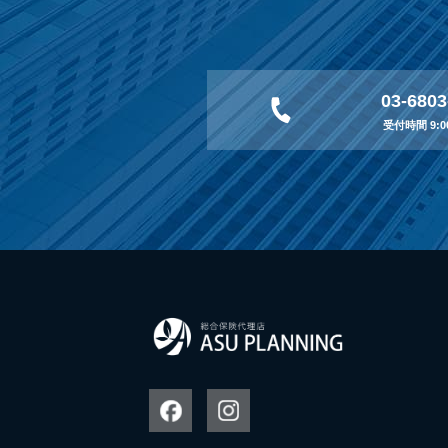
03-6803
受付時間 9:00