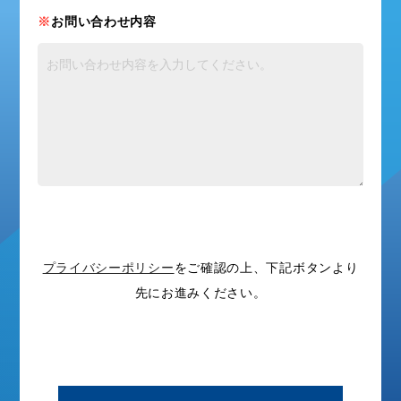
お問い合わせ内容
プライバシーポリシー
をご確認の上、下記ボタンより
先にお進みください。