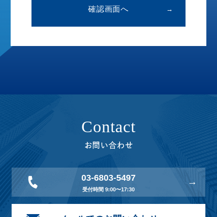
→
Contact
お問い合わせ
03-6803-5497
受付時間 9:00〜17:30