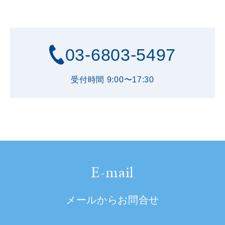
03-6803-5497
受付時間 9:00〜17:30
E-mail
メールからお問合せ