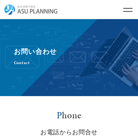
お問い合わせ
Contact
P
hone
お電話からお問合せ