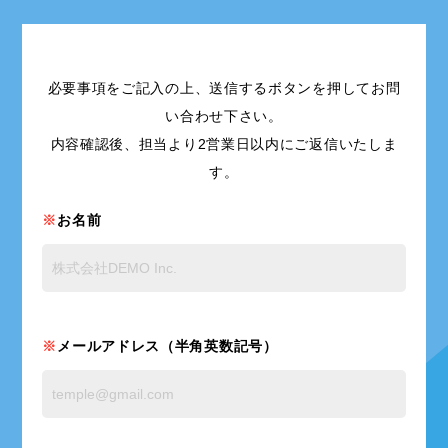
必要事項をご記入の上、送信するボタンを押してお問
い合わせ下さい。
内容確認後、担当より2営業日以内にご返信いたしま
す。
お名前
メールアドレス（半角英数記号）