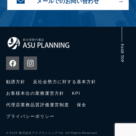
メールでのお問い合わせ
PAGE TOP
勧誘方針
反社会勢力に対する基本方針
お客様本位の業務運営方針
KPI
代理店業務品質評価運営制度
保全
プライバシーポリシー
© 2020 株式会社アスプランニング Inc. All Rights Reserved.